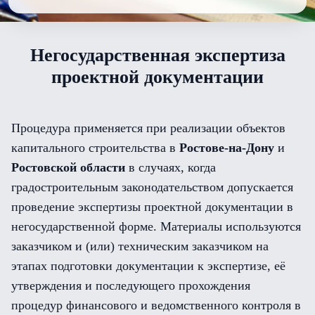
Негосударственная экспертиза
проектной документации
Процедура применяется при реализации объектов
капитального строительства в
Ростове-на-Дону
и
Ростовской области
в случаях, когда
градостроительным законодательством допускается
проведение экспертизы проектной документации в
негосударственной форме. Материалы используются
заказчиком и (или) техническим заказчиком на
этапах подготовки документации к экспертизе, её
утверждения и последующего прохождения
процедур финансового и ведомственного контроля в