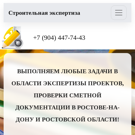
Cтроительная экспертиза
+7 (904) 447-74-43
ВЫПОЛНЯЕМ ЛЮБЫЕ ЗАДАЧИ В
ОБЛАСТИ ЭКСПЕРТИЗЫ ПРОЕКТОВ,
ПРОВЕРКИ СМЕТНОЙ
ДОКУМЕНТАЦИИ В РОСТОВЕ-НА-
ДОНУ И РОСТОВСКОЙ ОБЛАСТИ!