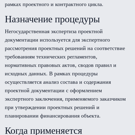
рамках проектного и контрактного цикла.
Назначение процедуры
Негосударственная экспертиза проектной
документации используется для экспертного
рассмотрения проектных решений на соответствие
требованиям технических регламентов,
нормативных правовых актов, сводов правил и
исходных данных. В рамках процедуры
осуществляется анализ состава и содержания
проектной документации с оформлением
экспертного заключения, применяемого заказчиком
при утверждении проектных решений и
планировании финансирования объекта.
Когда применяется