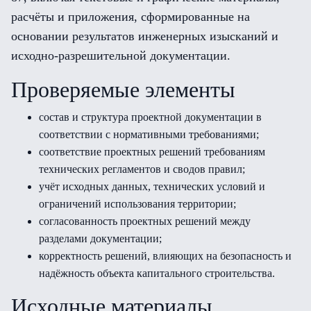
расчёты и приложения, сформированные на
основании результатов инженерных изысканий и
исходно-разрешительной документации.
Проверяемые элементы
состав и структура проектной документации в
соответствии с нормативными требованиями;
соответствие проектных решений требованиям
технических регламентов и сводов правил;
учёт исходных данных, технических условий и
ограничений использования территории;
согласованность проектных решений между
разделами документации;
корректность решений, влияющих на безопасность и
надёжность объекта капитального строительства.
Исходные материалы