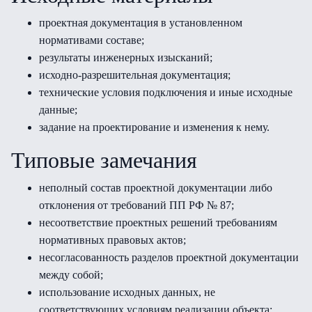
проектная документация в установленном
нормативами составе;
результаты инженерных изысканий;
исходно-разрешительная документация;
технические условия подключения и иные исходные
данные;
задание на проектирование и изменения к нему.
Типовые замечания
неполный состав проектной документации либо
отклонения от требований ПП РФ № 87;
несоответствие проектных решений требованиям
нормативных правовых актов;
несогласованность разделов проектной документации
между собой;
использование исходных данных, не
соответствующих условиям реализации объекта;