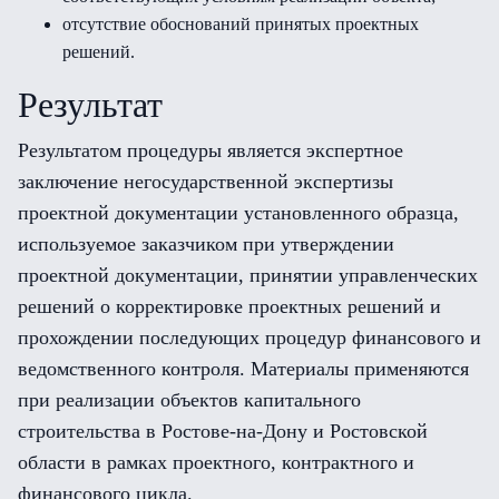
отсутствие обоснований принятых проектных
решений.
Результат
Результатом процедуры является экспертное
заключение негосударственной экспертизы
проектной документации установленного образца,
используемое заказчиком при утверждении
проектной документации, принятии управленческих
решений о корректировке проектных решений и
прохождении последующих процедур финансового и
ведомственного контроля. Материалы применяются
при реализации объектов капитального
строительства в Ростове-на-Дону и Ростовской
области в рамках проектного, контрактного и
финансового цикла.