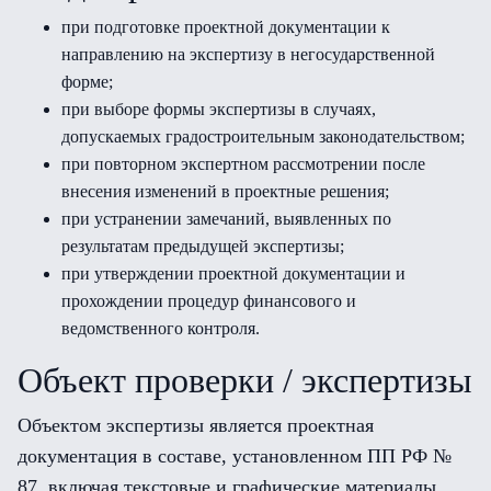
при подготовке проектной документации к
направлению на экспертизу в негосударственной
форме;
при выборе формы экспертизы в случаях,
допускаемых градостроительным законодательством;
при повторном экспертном рассмотрении после
внесения изменений в проектные решения;
при устранении замечаний, выявленных по
результатам предыдущей экспертизы;
при утверждении проектной документации и
прохождении процедур финансового и
ведомственного контроля.
Объект проверки / экспертизы
Объектом экспертизы является проектная
документация в составе, установленном ПП РФ №
87, включая текстовые и графические материалы,