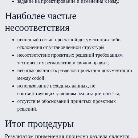
задание на проектирование и изменения к нему.
Наиболее частые
несоответствия
неполный состав проектной документации либо
отклонения от установленной структуры;
несоответствие проектных решений требованиям
технических регламентов и сводов правил;
несогласованность разделов проектной документации
между собой;
использование исходных данных, не
соответствующих условиям реализации объекта;
отсутствие обоснований принятых проектных
решений.
Итог процедуры
Результатом применения процедур раздела является