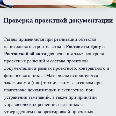
Проверка проектной документации
Раздел применяется при реализации объектов
капитального строительства в
Ростове-на-Дону
и
Ростовской области
для решения задач контроля
проектных решений и состава проектной
документации в рамках проектного, контрактного и
финансового цикла. Материалы используются
заказчиком и (или) техническим заказчиком при
подготовке документации к экспертизе, при
устранении замечаний, а также при принятии
управленческих решений, связанных с
утверждением и корректировкой проектных