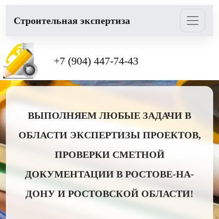
Cтроительная экспертиза
+7 (904) 447-74-43
ВЫПОЛНЯЕМ ЛЮБЫЕ ЗАДАЧИ В
ОБЛАСТИ ЭКСПЕРТИЗЫ ПРОЕКТОВ,
ПРОВЕРКИ СМЕТНОЙ
ДОКУМЕНТАЦИИ В РОСТОВЕ-НА-
ДОНУ И РОСТОВСКОЙ ОБЛАСТИ!