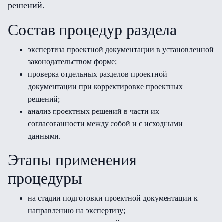
решений.
Состав процедур раздела
экспертиза проектной документации в установленной
законодательством форме;
проверка отдельных разделов проектной
документации при корректировке проектных
решений;
анализ проектных решений в части их
согласованности между собой и с исходными
данными.
Этапы применения
процедуры
на стадии подготовки проектной документации к
направлению на экспертизу;