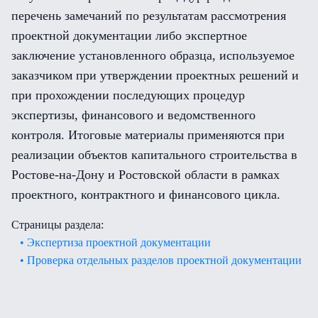
перечень замечаний по результатам рассмотрения
проектной документации либо экспертное
заключение установленного образца, используемое
заказчиком при утверждении проектных решений и
при прохождении последующих процедур
экспертизы, финансового и ведомственного
контроля. Итоговые материалы применяются при
реализации объектов капитального строительства в
Ростове-на-Дону и Ростовской области в рамках
проектного, контрактного и финансового цикла.
Страницы раздела:
• Экспертиза проектной документации
• Проверка отдельных разделов проектной документации