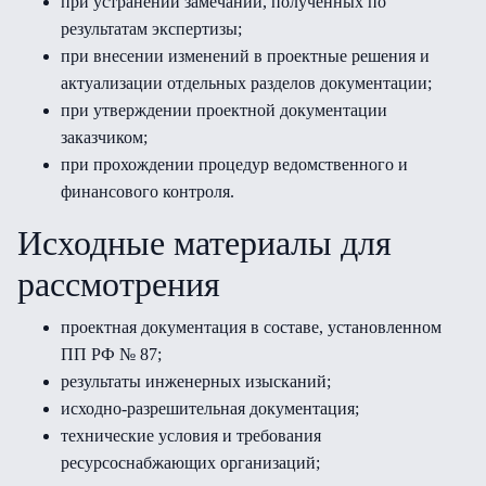
при устранении замечаний, полученных по
результатам экспертизы;
при внесении изменений в проектные решения и
актуализации отдельных разделов документации;
при утверждении проектной документации
заказчиком;
при прохождении процедур ведомственного и
финансового контроля.
Исходные материалы для
рассмотрения
проектная документация в составе, установленном
ПП РФ № 87;
результаты инженерных изысканий;
исходно-разрешительная документация;
технические условия и требования
ресурсоснабжающих организаций;