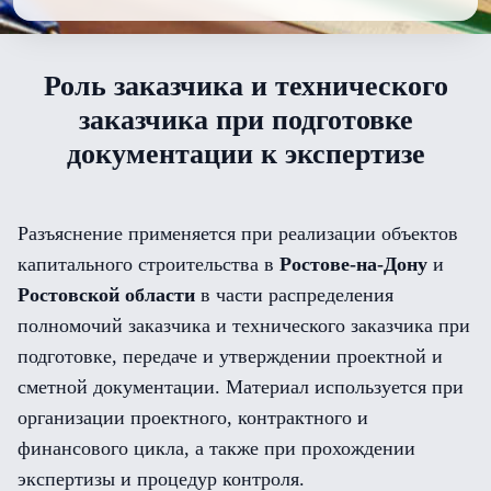
Роль заказчика и технического
заказчика при подготовке
документации к экспертизе
Разъяснение применяется при реализации объектов
капитального строительства в
Ростове-на-Дону
и
Ростовской области
в части распределения
полномочий заказчика и технического заказчика при
подготовке, передаче и утверждении проектной и
сметной документации. Материал используется при
организации проектного, контрактного и
финансового цикла, а также при прохождении
экспертизы и процедур контроля.