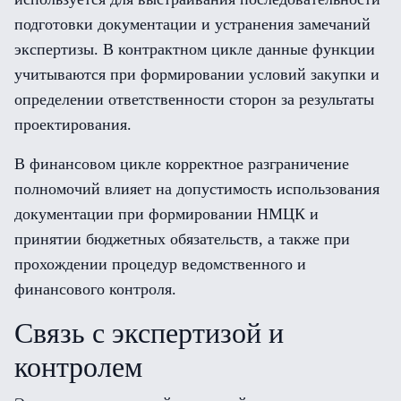
подготовки документации и устранения замечаний
экспертизы. В контрактном цикле данные функции
учитываются при формировании условий закупки и
определении ответственности сторон за результаты
проектирования.
В финансовом цикле корректное разграничение
полномочий влияет на допустимость использования
документации при формировании НМЦК и
принятии бюджетных обязательств, а также при
прохождении процедур ведомственного и
финансового контроля.
Связь с экспертизой и
контролем