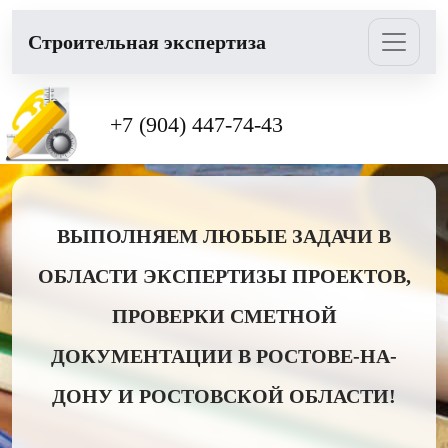
Cтроительная экспертиза
+7 (904) 447-74-43
ВЫПОЛНЯЕМ ЛЮБЫЕ ЗАДАЧИ В
ОБЛАСТИ ЭКСПЕРТИЗЫ ПРОЕКТОВ,
ПРОВЕРКИ СМЕТНОЙ
ДОКУМЕНТАЦИИ В РОСТОВЕ-НА-
ДОНУ И РОСТОВСКОЙ ОБЛАСТИ!