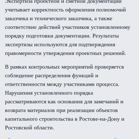
Экспертиза проектной и сметной документации
учитывает корректность оформления полномочий
заказчика и технического заказчика, а также
соответствие действий участников установленному
порядку подготовки документации. Результаты
экспертизы используются для подтверждения
правомерности утверждения проектных решений.
В рамках контрольных мероприятий проверяется
соблюдение распределения функций и
ответственности между участниками процесса.
Нарушения установленного порядка
рассматриваются как основания для замечаний и
возврата материалов при реализации объектов
капитального строительства в Ростове-на-Дону и
Ростовской области.