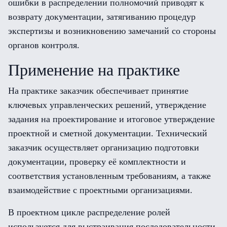
ошибки в распределении полномочий приводят к
возврату документации, затягиванию процедур
экспертизы и возникновению замечаний со стороны
органов контроля.
Применение на практике
На практике заказчик обеспечивает принятие
ключевых управленческих решений, утверждение
задания на проектирование и итоговое утверждение
проектной и сметной документации. Технический
заказчик осуществляет организацию подготовки
документации, проверку её комплектности и
соответствия установленным требованиям, а также
взаимодействие с проектными организациями.
В проектном цикле распределение ролей
используется для выстраивания последовательности