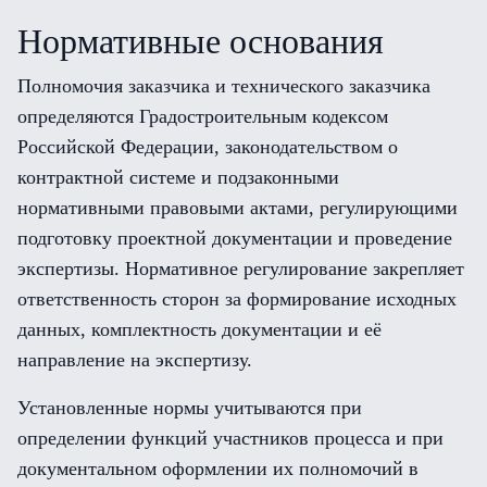
Нормативные основания
Полномочия заказчика и технического заказчика
определяются Градостроительным кодексом
Российской Федерации, законодательством о
контрактной системе и подзаконными
нормативными правовыми актами, регулирующими
подготовку проектной документации и проведение
экспертизы. Нормативное регулирование закрепляет
ответственность сторон за формирование исходных
данных, комплектность документации и её
направление на экспертизу.
Установленные нормы учитываются при
определении функций участников процесса и при
документальном оформлении их полномочий в