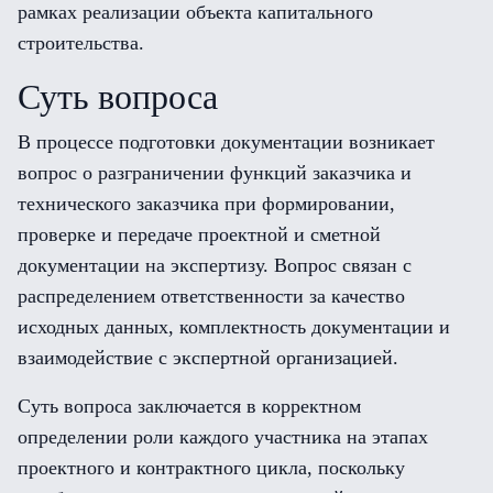
рамках реализации объекта капитального
строительства.
Суть вопроса
В процессе подготовки документации возникает
вопрос о разграничении функций заказчика и
технического заказчика при формировании,
проверке и передаче проектной и сметной
документации на экспертизу. Вопрос связан с
распределением ответственности за качество
исходных данных, комплектность документации и
взаимодействие с экспертной организацией.
Суть вопроса заключается в корректном
определении роли каждого участника на этапах
проектного и контрактного цикла, поскольку