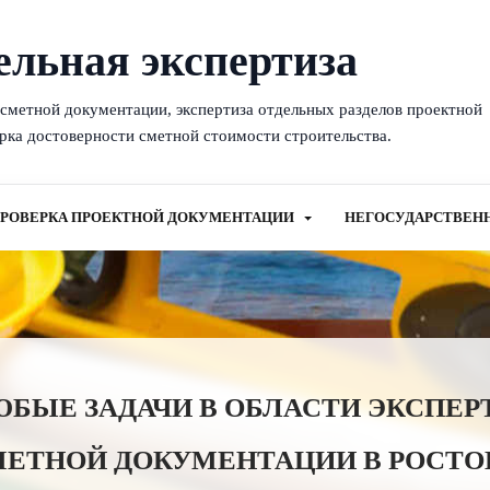
ельная экспертиза
-сметной документации, экспертиза отдельных разделов проектной
рка достоверности сметной стоимости строительства.
РОВЕРКА ПРОЕКТНОЙ ДОКУМЕНТАЦИИ
НЕГОСУДАРСТВЕН
ЫЕ ЗАДАЧИ В ОБЛАСТИ ЭКСПЕР
МЕТНОЙ ДОКУМЕНТАЦИИ В РОСТОВ