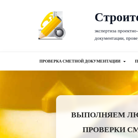
Cтроит
экспертиза проектно
документации, прове
ПРОВЕРКА СМЕТНОЙ ДОКУМЕНТАЦИИ
П
ВЫПОЛНЯЕМ ЛЮБ
ПРОВЕРКИ С