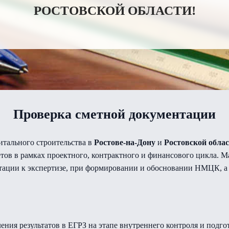
РОСТОВСКОЙ ОБЛАСТИ!
Проверка сметной документации
итального строительства в
Ростове-на-Дону
и
Ростовской обла
тов в рамках проектного, контрактного и финансового цикла. М
нтации к экспертизе, при формировании и обосновании НМЦК, а
ния результатов в ЕГРЗ на этапе внутреннего контроля и подго